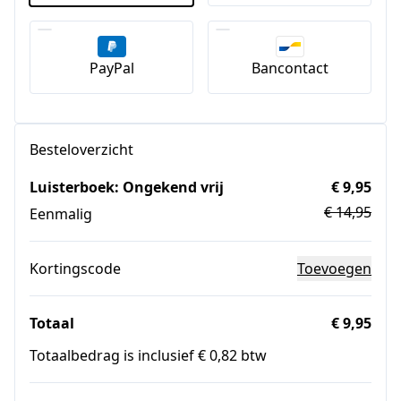
PayPal
Bancontact
Besteloverzicht
Luisterboek: Ongekend vrij
€ 9,95
€ 14,95
Eenmalig
Kortingscode
Toevoegen
Totaal
€ 9,95
Totaalbedrag is inclusief € 0,82 btw