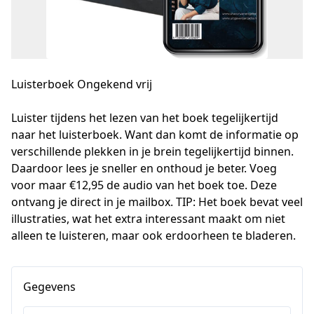
Luisterboek Ongekend vrij
Luister tijdens het lezen van het boek tegelijkertijd 
naar het luisterboek. Want dan komt de informatie op 
verschillende plekken in je brein tegelijkertijd binnen. 
Daardoor lees je sneller en onthoud je beter. Voeg 
voor maar €12,95 de audio van het boek toe. Deze 
ontvang je direct in je mailbox. TIP: Het boek bevat veel 
illustraties, wat het extra interessant maakt om niet 
alleen te luisteren, maar ook erdoorheen te bladeren.
Gegevens