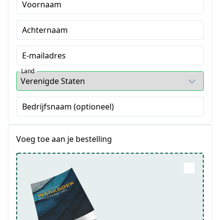
Voornaam
Achternaam
E-mailadres
Land
Bedrijfsnaam (optioneel)
Voeg toe aan je bestelling