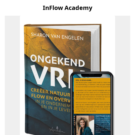
InFlow Academy